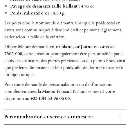
Pavage de diamants taille brillant :
4,95 ct
Poids indicatif d'or :
9,50 g
Les poids d'or, le nombre de diamants ainsi que le poids total en
carats sont communiqués à titre indicatif et peuvent légèrement
varier selon la taille de la création.
Disponible sur demande en
or blanc, or jaune ou or rose
750/1000
, cette création peut également être personnalisée par le
choix des diamants, des pierres précieuses ou des pierres fines, ainsi
que par leurs dimensions et leur poids, afin de donner naissance à
un bijou unique.
Pour toute demande de personnalisation ou d'informations
complémentaires, la Maison Édouard Nahum se tient à votre
disposition au
+33 (0)1 53 96 06 06
.
Personnalisation et service sur mesure.