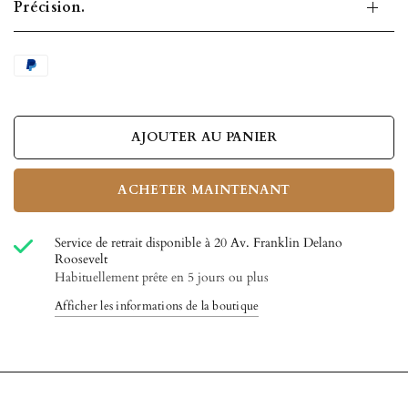
Précision.
AJOUTER AU PANIER
ACHETER MAINTENANT
Service de retrait disponible à
20 Av. Franklin Delano
Roosevelt
Habituellement prête en 5 jours ou plus
Afficher les informations de la boutique