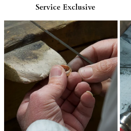
Service Exclusive