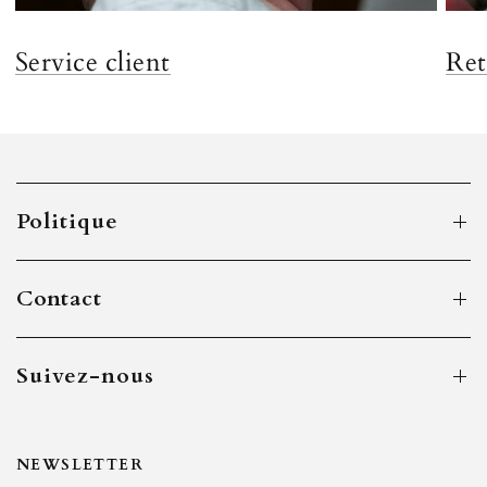
Service client
Ret
Politique
Contact
Suivez-nous
NEWSLETTER