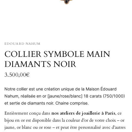
EDOUARD NAHUM
COLLIER SYMBOLE MAIN
DIAMANTS NOIR
3.500,00€
Notre collier est une création unique de la Maison Édouard
Nahum, réalisée en or [jaune/rose/blanc] 18 carats (750/1000)
et sertie de diamants noir. Chaine comprise.
Entièrement conçu dans
nos ateliers de joaillerie à Paris
, ce
bijou en or est disponible dans la couleur d’or de votre choix – or
jaune, or blanc ou or rose – et peut être personnalisé avec d’autres