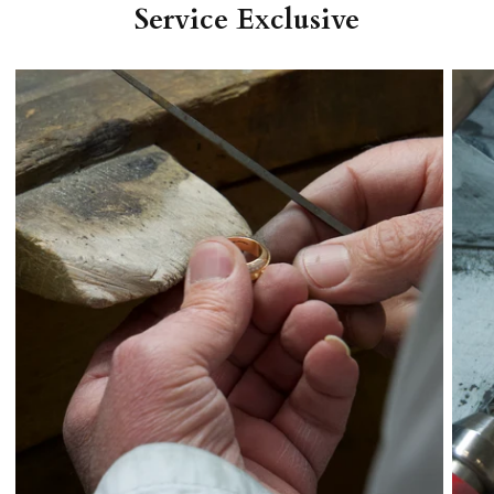
Service Exclusive