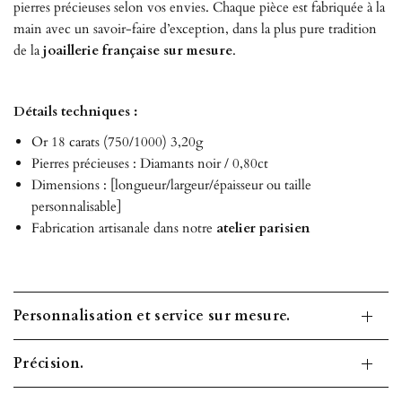
pierres précieuses selon vos envies. Chaque pièce est fabriquée à la
main avec un savoir-faire d’exception, dans la plus pure tradition
de la
joaillerie française sur mesure
.
Détails techniques :
Or 18 carats (750/1000) 3,20g
Pierres précieuses : Diamants noir / 0,80ct
Dimensions : [longueur/largeur/épaisseur ou taille
personnalisable]
Fabrication artisanale dans notre
atelier parisien
Personnalisation et service sur mesure.
Précision.