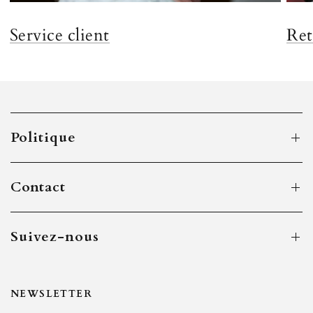
Service client
Ret
Politique
Contact
Suivez-nous
NEWSLETTER