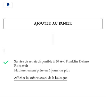
AJOUTER AU PANIER
Service de retrait disponible à
20 Av. Franklin Delano
Roosevelt
Habituellement prête en 5 jours ou plus
Afficher les informations de la boutique