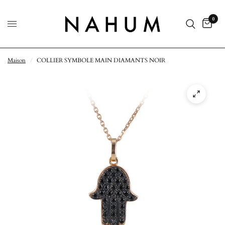
0
Maison
/
COLLIER SYMBOLE MAIN DIAMANTS NOIR