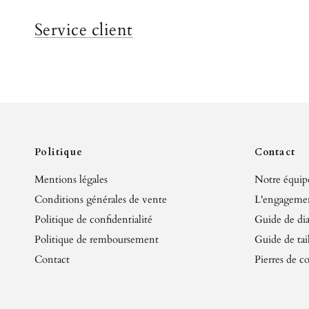
Service client
Politique
Contact
Mentions légales
Notre équip
Conditions générales de vente
L'engagemen
Politique de confidentialité
Guide de di
Politique de remboursement
Guide de tail
Contact
Pierres de c