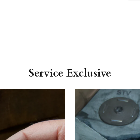
Service Exclusive