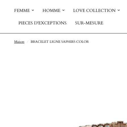
FEMME
HOMME
LOVE COLLECTION
PIECES D'EXCEPTIONS
SUR-MESURE
Maison
/
BRACELET LIGNE SAPHIRS COLOR