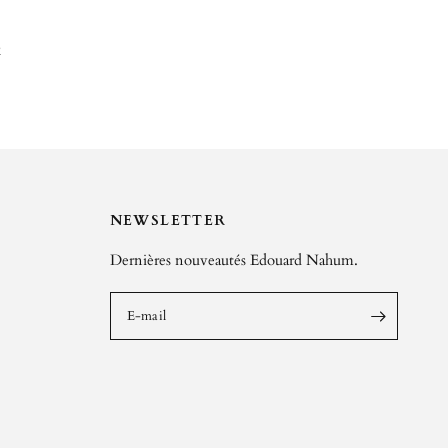
s
NEWSLETTER
Dernières nouveautés Edouard Nahum.
E-mail